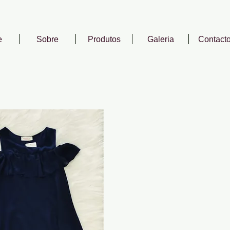
e
Sobre
Produtos
Galeria
Contact