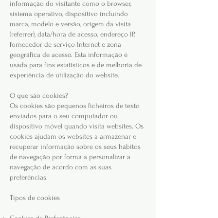
informação do visitante como o browser,
sistema operativo, dispositivo incluindo
marca, modelo e versão, origem da visita
(referrer), data/hora de acesso, endereço IP,
fornecedor de serviço Internet e zona
geográfica de acesso. Esta informação é
usada para fins estatísticos e de melhoria de
experiência de utilização do website.
O que são cookies?
Os cookies são pequenos ficheiros de texto
enviados para o seu computador ou
dispositivo móvel quando visita websites. Os
cookies ajudam os websites a armazenar e
recuperar informação sobre os seus hábitos
de navegação por forma a personalizar a
navegação de acordo com as suas
preferências.
Tipos de cookies