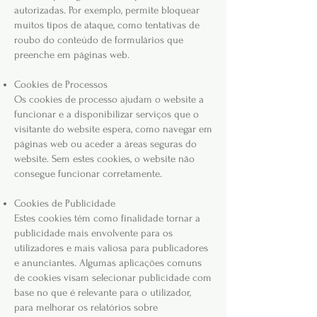
autorizadas. Por exemplo, permite bloquear
muitos tipos de ataque, como tentativas de
roubo do conteúdo de formulários que
preenche em páginas web.
Cookies de Processos
Os cookies de processo ajudam o website a
funcionar e a disponibilizar serviços que o
visitante do website espera, como navegar em
páginas web ou aceder a áreas seguras do
website. Sem estes cookies, o website não
consegue funcionar corretamente.
Cookies de Publicidade
Estes cookies têm como finalidade tornar a
publicidade mais envolvente para os
utilizadores e mais valiosa para publicadores
e anunciantes. Algumas aplicações comuns
de cookies visam selecionar publicidade com
base no que é relevante para o utilizador,
para melhorar os relatórios sobre