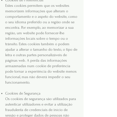
Cookies de Preferências
Estes cookies permitem que os websites
memorizem informações que alteram o
comportamento e o aspeto do website, como
o seu idioma preferido ou a região onde se
encontra. Por exemplo, ao memorizar a sua
região, um website pode fornecer-lhe
informações locais sobre o tempo ou o
trânsito. Estes cookies também o podem
ajudar a alterar o tamanho do texto, o tipo de
letra e outras partes personalizáveis de
páginas web. A perda das informações
armazenadas num cookie de preferência
pode tornar a experiência do website menos
funcional, mas não deverá impedir o seu
funcionamento.
Cookies de Segurança
Os cookies de segurança são utilizados para
autenticar utilizadores e evitar a utilização
fraudulenta de credenciais de início de
sessão e proteger dados de pessoas não