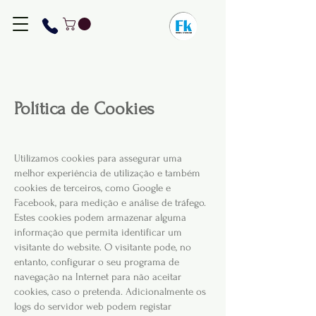
Política de Cookies
Utilizamos cookies para assegurar uma
melhor experiência de utilização e também
cookies de terceiros, como Google e
Facebook, para medição e análise de tráfego.
Estes cookies podem armazenar alguma
informação que permita identificar um
visitante do website. O visitante pode, no
entanto, configurar o seu programa de
navegação na Internet para não aceitar
cookies, caso o pretenda. Adicionalmente os
logs do servidor web podem registar