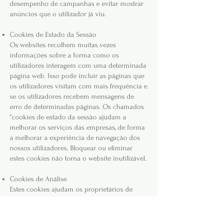
desempenho de campanhas e evitar mostrar
anúncios que o utilizador já viu.
Cookies de Estado da Sessão
Os websites recolhem muitas vezes
informações sobre a forma como os
utilizadores interagem com uma determinada
página web. Isso pode incluir as páginas que
os utilizadores visitam com mais frequência e
se os utilizadores recebem mensagens de
erro de determinadas páginas. Os chamados
"cookies de estado da sessão ajudam a
melhorar os serviços das empresas, de forma
a melhorar a experiência de navegação dos
nossos utilizadores. Bloquear ou eliminar
estes cookies não torna o website inutilizável.
Cookies de Análise
Estes cookies ajudam os proprietários de
websites e de aplicações a entender o
envolvimento dos seus visitantes com as suas